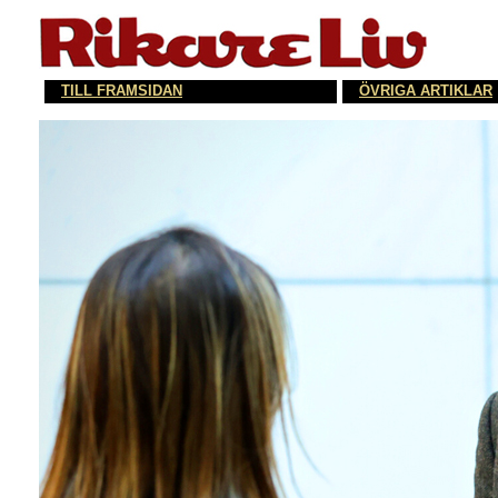
TILL FRAMSIDAN
ÖVRIGA ARTIKLAR