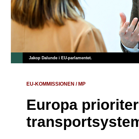
Jakop Dalunde i EU-parlamentet.
EU-KOMMISSIONEN / MP
Europa prioriter
transportsystem